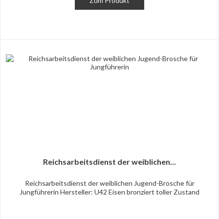
Zum Produkt
Reichsarbeitsdienst der weiblichen...
Reichsarbeitsdienst der weiblichen Jugend-Brosche für
Jungführerin Hersteller: U42 Eisen bronziert toller Zustand