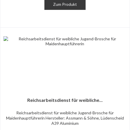
Zum Produkt
Reichsarbeitsdienst für weibliche...
Reichsarbeitsdienst für weibliche Jugend-Brosche für
Maidenhauptführerin Hersteller: Assmann & Söhne, Lüdenscheid
A39 Aluminium