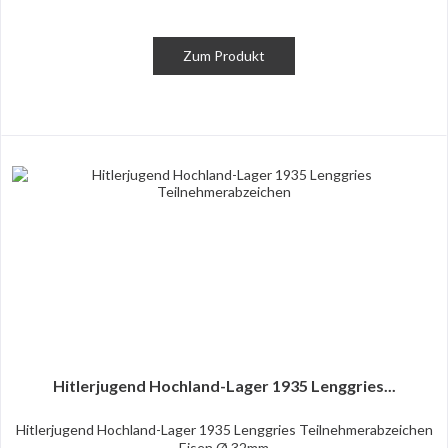
Zum Produkt
Hitlerjugend Hochland-Lager 1935 Lenggries...
Hitlerjugend Hochland-Lager 1935 Lenggries Teilnehmerabzeichen
Eisen Ø 32mm