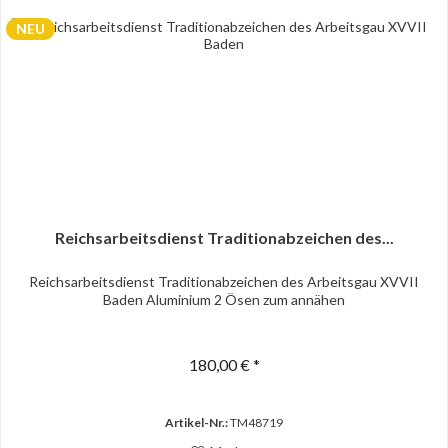
NEU
Reichsarbeitsdienst Traditionabzeichen des...
Reichsarbeitsdienst Traditionabzeichen des Arbeitsgau XVVII
Baden Aluminium 2 Ösen zum annähen
180,00 € *
Artikel-Nr.:
TM48719