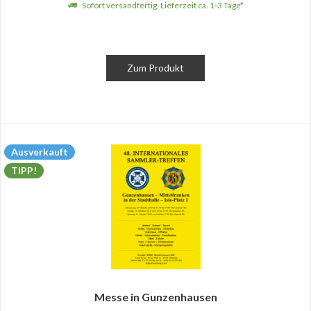
Sofort versandfertig, Lieferzeit ca. 1-3 Tage*
Zum Produkt
Ausverkauft
TIPP!
Messe in Gunzenhausen