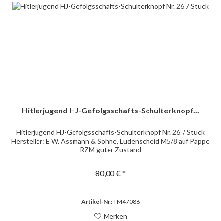
Hitlerjugend HJ-Gefolgsschafts-Schulterknopf...
Hitlerjugend HJ-Gefolgsschafts-Schulterknopf Nr. 26 7 Stück
Hersteller: E W. Assmann & Söhne, Lüdenscheid M5/8 auf Pappe
RZM guter Zustand
80,00 € *
Artikel-Nr.:
TM47086
Merken