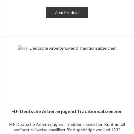
Zum Produkt
HJ- Deutsche Arbeiterjugend Traditionsabzeichen
HJ- Deutsche Arbeiterjugend Traditionsabzeichen Buntmetall
verilbert teilweise emailliert für Angehörige vor Juni 1932