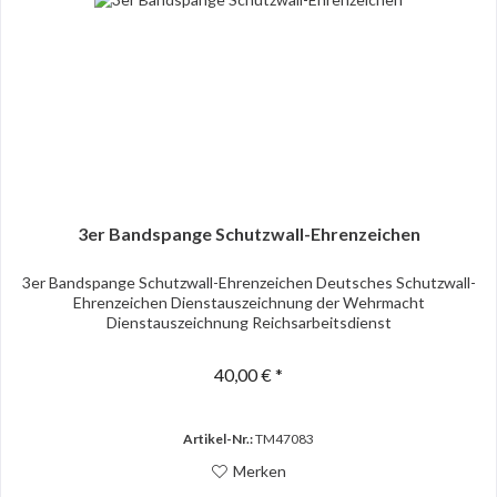
3er Bandspange Schutzwall-Ehrenzeichen
3er Bandspange Schutzwall-Ehrenzeichen Deutsches Schutzwall-
Ehrenzeichen Dienstauszeichnung der Wehrmacht
Dienstauszeichnung Reichsarbeitsdienst
40,00 € *
Artikel-Nr.:
TM47083
Merken