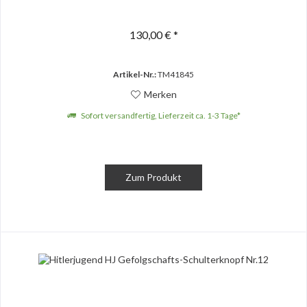
130,00 € *
Artikel-Nr.:
TM41845
Merken
Sofort versandfertig, Lieferzeit ca. 1-3 Tage*
Zum Produkt