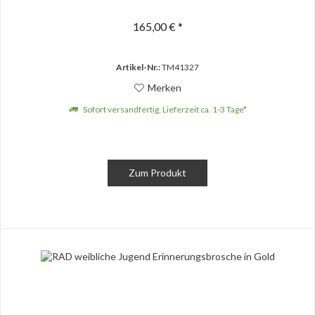
165,00 € *
Artikel-Nr.:
TM41327
Merken
Sofort versandfertig, Lieferzeit ca. 1-3 Tage*
Zum Produkt