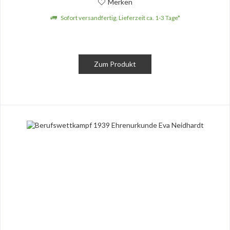
Merken
Sofort versandfertig, Lieferzeit ca. 1-3 Tage*
Zum Produkt