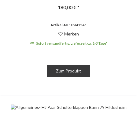
180,00 € *
Artikel-Nr.:
TM41245
Merken
Sofort versandfertig, Lieferzeit ca. 1-3 Tage*
Zum Produkt