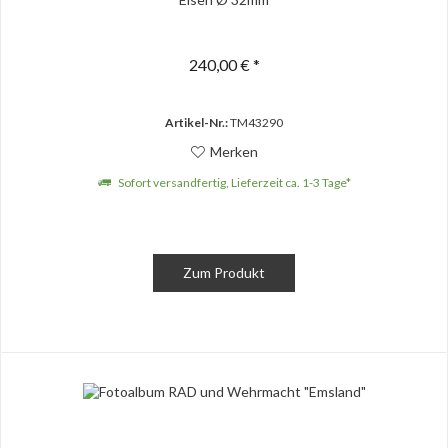
240,00 € *
Artikel-Nr.:
TM43290
Merken
Sofort versandfertig, Lieferzeit ca. 1-3 Tage*
Zum Produkt