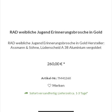
RAD weibliche Jugend Erinnerungsbrosche in Gold
RAD weibliche Jugend Erinnerungsbrosche in Gold Hersteller:
Assmann & Söhne, Lüdenscheid A 38 Aluminium vergoldet
260,00 € *
Artikel-Nr.:
TM41260
Merken
Sofort versandfertig, Lieferzeit ca. 1-3 Tage*