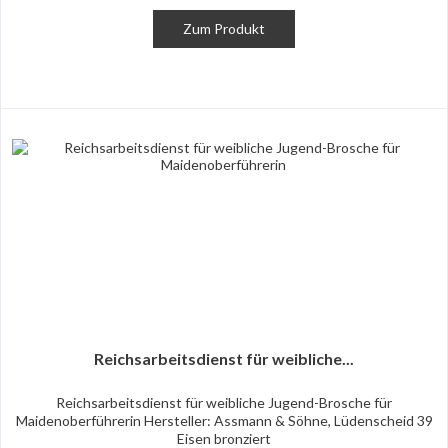
Zum Produkt
Reichsarbeitsdienst für weibliche...
Reichsarbeitsdienst für weibliche Jugend-Brosche für
Maidenoberführerin Hersteller: Assmann & Söhne, Lüdenscheid 39
Eisen bronziert