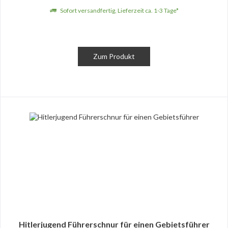
Sofort versandfertig, Lieferzeit ca. 1-3 Tage*
Zum Produkt
Hitlerjugend Führerschnur für einen Gebietsführer