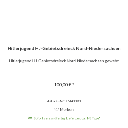
Hitlerjugend HJ-Gebietsdreieck Nord-Niedersachsen
Hitlerjugend HJ-Gebietsdreieck Nord-Niedersachsen gewebt
100,00 € *
Artikel-Nr.:
TM43383
Merken
Sofort versandfertig, Lieferzeit ca. 1-3 Tage*