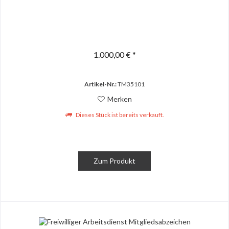
1.000,00 € *
Artikel-Nr.:
TM35101
Merken
Dieses Stück ist bereits verkauft.
Zum Produkt