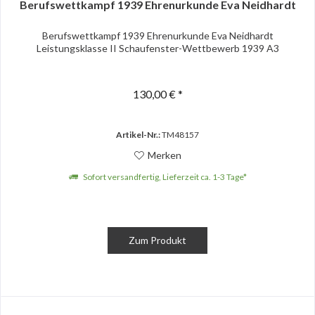
Berufswettkampf 1939 Ehrenurkunde Eva Neidhardt
Berufswettkampf 1939 Ehrenurkunde Eva Neidhardt
Leistungsklasse II Schaufenster-Wettbewerb 1939 A3
130,00 € *
Artikel-Nr.:
TM48157
Merken
Sofort versandfertig, Lieferzeit ca. 1-3 Tage*
Zum Produkt