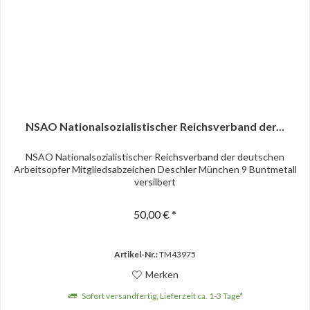
NSAO Nationalsozialistischer Reichsverband der...
NSAO Nationalsozialistischer Reichsverband der deutschen
Arbeitsopfer Mitgliedsabzeichen Deschler München 9 Buntmetall
versilbert
50,00 € *
Artikel-Nr.:
TM43975
Merken
Sofort versandfertig, Lieferzeit ca. 1-3 Tage*