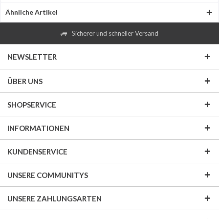
Ähnliche Artikel
Sicherer und schneller Versand
NEWSLETTER
ÜBER UNS
SHOPSERVICE
INFORMATIONEN
KUNDENSERVICE
UNSERE COMMUNITYS
UNSERE ZAHLUNGSARTEN