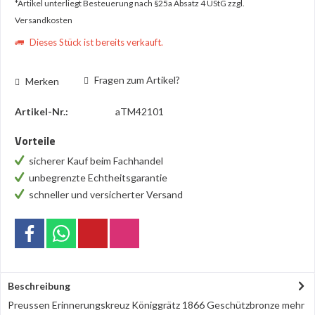
*Artikel unterliegt Besteuerung nach §25a Absatz 4 UStG
zzgl.
Versandkosten
Dieses Stück ist bereits verkauft.
Fragen zum Artikel?
Merken
Artikel-Nr.:
aTM42101
Vorteile
sicherer Kauf beim Fachhandel
unbegrenzte Echtheitsgarantie
schneller und versicherter Versand
Beschreibung
Preussen Erinnerungskreuz Königgrätz 1866 Geschützbronze
mehr