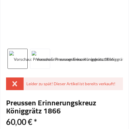
Leider zu spät! Dieser Artikel ist bereits verkauft!
Preussen Erinnerungskreuz
Königgrätz 1866
60,00 € *