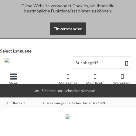
Diese Website verwendet Cookies, um Ihnen die
bestmögliche Funktionalität bieten zu können.
Einverstanden
Select Language
Menü
Merkzettel
Mein Konto
Warenkorb
Sicherer und schneller Versand
Übersicht
Auszeichnungen deutscher Staaten bis 1933