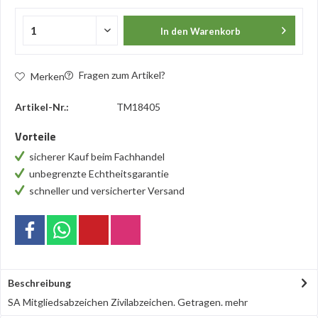
In den
Warenkorb
Fragen zum Artikel?
Merken
Artikel-Nr.:
TM18405
Vorteile
sicherer Kauf beim Fachhandel
unbegrenzte Echtheitsgarantie
schneller und versicherter Versand
Beschreibung
SA Mitgliedsabzeichen Zivilabzeichen. Getragen.
mehr