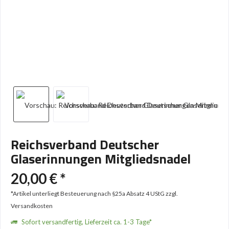
Reichsverband Deutscher
Glaserinnungen Mitgliedsnadel
20,00 € *
*Artikel unterliegt Besteuerung nach §25a Absatz 4 UStG
zzgl.
Versandkosten
Sofort versandfertig, Lieferzeit ca. 1-3 Tage*