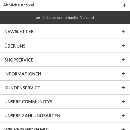
Ähnliche Artikel
Sicherer und schneller Versand
NEWSLETTER
ÜBER UNS
SHOPSERVICE
INFORMATIONEN
KUNDENSERVICE
UNSERE COMMUNITYS
UNSERE ZAHLUNGSARTEN
WIR VERSENDEN MIT: