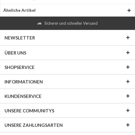
Ähnliche Artikel
Sicherer und schneller Versand
NEWSLETTER
ÜBER UNS
SHOPSERVICE
INFORMATIONEN
KUNDENSERVICE
UNSERE COMMUNITYS
UNSERE ZAHLUNGSARTEN