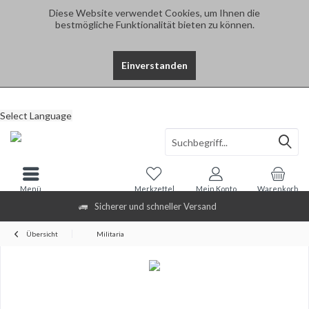
Diese Website verwendet Cookies, um Ihnen die
bestmögliche Funktionalität bieten zu können.
Einverstanden
Select Language
Menü
Merkzettel
Mein Konto
Warenkorb
Sicherer und schneller Versand
Übersicht
Militaria