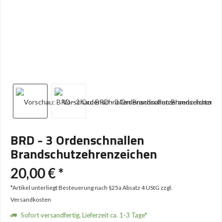
BRD - 3 Ordenschnallen
Brandschutzehrenzeichen
20,00 € *
*Artikel unterliegt Besteuerung nach §25a Absatz 4 UStG
zzgl.
Versandkosten
Sofort versandfertig, Lieferzeit ca. 1-3 Tage*