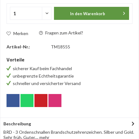
In den
Warenkorb
Fragen zum Artikel?
Merken
Artikel-Nr.:
TM18555
Vorteile
sicherer Kauf beim Fachhandel
unbegrenzte Echtheitsgarantie
schneller und versicherter Versand
Beschreibung
BRD - 3 Ordenschnallen Brandschutzehrenzeichen. Silber und Gold.
Sehr früh. Guter,...
mehr