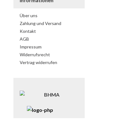
Informationen
Über uns
Zahlung und Versand
Kontakt
AGB
Impressum
Widerrufsrecht
Vertrag widerrufen