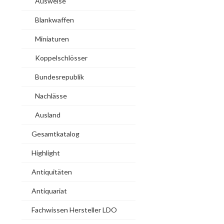
Ausweise
Blankwaffen
Miniaturen
Koppelschlösser
Bundesrepublik
Nachlässe
Ausland
Gesamtkatalog
Highlight
Antiquitäten
Antiquariat
Fachwissen Hersteller LDO