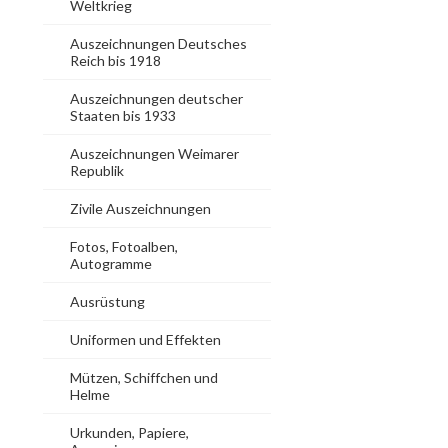
Weltkrieg
Auszeichnungen Deutsches
Reich bis 1918
Auszeichnungen deutscher
Staaten bis 1933
Auszeichnungen Weimarer
Republik
Zivile Auszeichnungen
Fotos, Fotoalben,
Autogramme
Ausrüstung
Uniformen und Effekten
Mützen, Schiffchen und
Helme
Urkunden, Papiere,