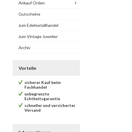
Ankauf Orden
Gutscheine
zum Edelmetallhandel
zum Vintage Juwelier
Archiv
Vorteile
sicherer Kauf beim
Fachhandel
unbegrenzte
Echtheitsgarantie
schneller und versicherter
Versand