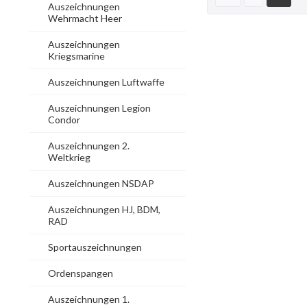
Auszeichnungen
Wehrmacht Heer
Auszeichnungen
Kriegsmarine
Auszeichnungen Luftwaffe
Auszeichnungen Legion
Condor
Auszeichnungen 2.
Weltkrieg
Auszeichnungen NSDAP
Auszeichnungen HJ, BDM,
RAD
Sportauszeichnungen
Ordenspangen
Auszeichnungen 1.