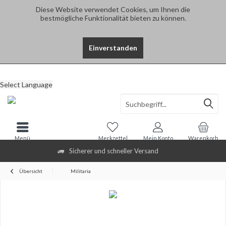
Diese Website verwendet Cookies, um Ihnen die
bestmögliche Funktionalität bieten zu können.
Einverstanden
Select Language
Menü
Merkzettel
Mein Konto
Warenkorb
Sicherer und schneller Versand
Übersicht
Militaria