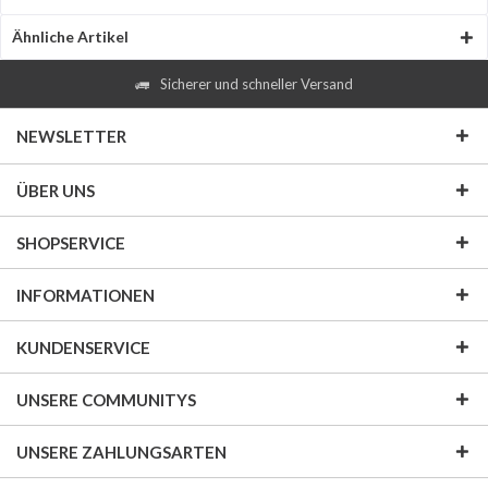
Ähnliche Artikel
Sicherer und schneller Versand
NEWSLETTER
ÜBER UNS
SHOPSERVICE
INFORMATIONEN
KUNDENSERVICE
UNSERE COMMUNITYS
UNSERE ZAHLUNGSARTEN