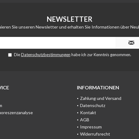
NEWSLETTER
ieren Sie unseren Newsletter und erhalten Sie Informationen über Neu
Die
Datenschutzbestimmungen
habe ich zur Kenntnis genommen.
ICE
INFORMATIONEN
Zahlung und Versand
m
Datenschutz
uoreszenzanalyse
Kontakt
AGB
Impressum
Widerrufsrecht