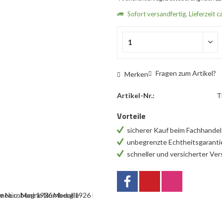
Sofort versandfertig, Lieferzeit c
Fragen zum Artikel?
Merken
Artikel-Nr.:
T
Vorteile
sicherer Kauf beim Fachhande
unbegrenzte Echtheitsgarant
schneller und versicherter Ve