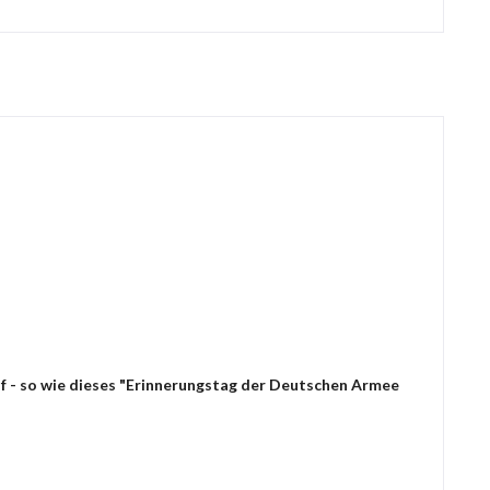
uf - so wie dieses "Erinnerungstag der Deutschen Armee