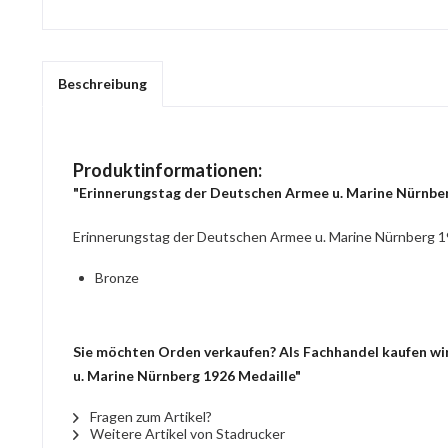
Beschreibung
Produktinformationen:
"Erinnerungstag der Deutschen Armee u. Marine Nürnber
Erinnerungstag der Deutschen Armee u. Marine Nürnberg 1
Bronze
Sie möchten Orden verkaufen? Als Fachhandel kaufen wir
u. Marine Nürnberg 1926 Medaille"
Fragen zum Artikel?
Weitere Artikel von Stadrucker