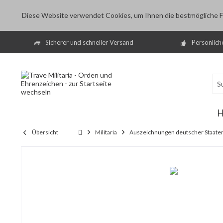
Diese Website verwendet Cookies, um Ihnen die bestmögliche Fu
Sicherer und schneller Versand
Persönlich
Übersicht
Militaria
Auszeichnungen deutscher Staaten