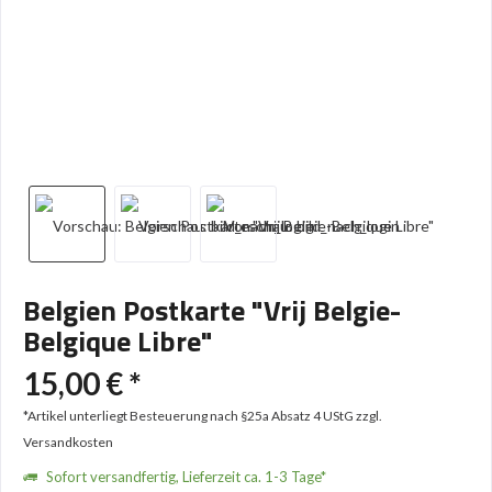
Belgien Postkarte "Vrij Belgie-
Belgique Libre"
15,00 € *
*Artikel unterliegt Besteuerung nach §25a Absatz 4 UStG
zzgl.
Versandkosten
Sofort versandfertig, Lieferzeit ca. 1-3 Tage*