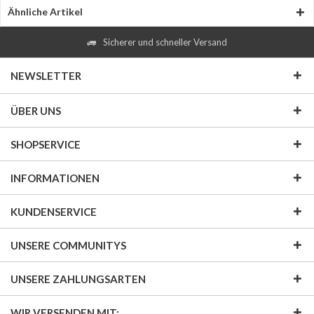
Ähnliche Artikel
Sicherer und schneller Versand
NEWSLETTER
ÜBER UNS
SHOPSERVICE
INFORMATIONEN
KUNDENSERVICE
UNSERE COMMUNITYS
UNSERE ZAHLUNGSARTEN
WIR VERSENDEN MIT: