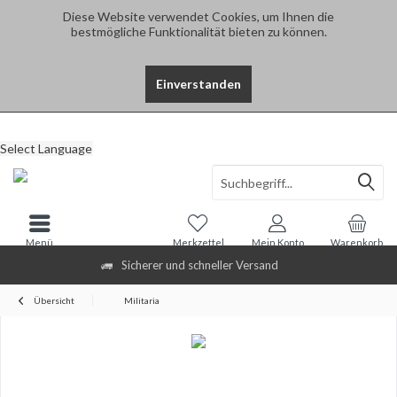
Diese Website verwendet Cookies, um Ihnen die
bestmögliche Funktionalität bieten zu können.
Einverstanden
Select Language
Menü
Merkzettel
Mein Konto
Warenkorb
Sicherer und schneller Versand
Übersicht
Militaria