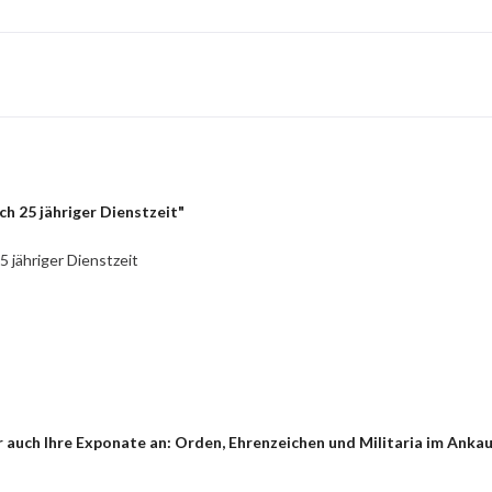
h 25 jähriger Dienstzeit"
 jähriger Dienstzeit
auch Ihre Exponate an: Orden, Ehrenzeichen und Militaria im Ankauf