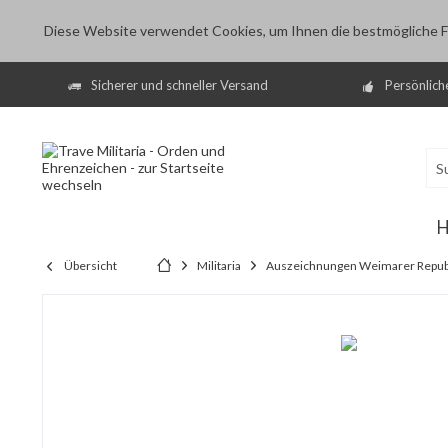
Diese Website verwendet Cookies, um Ihnen die bestmögliche Fu
Sicherer und schneller Versand
Persönlich
Übersicht
Militaria
Auszeichnungen Weimarer Repub