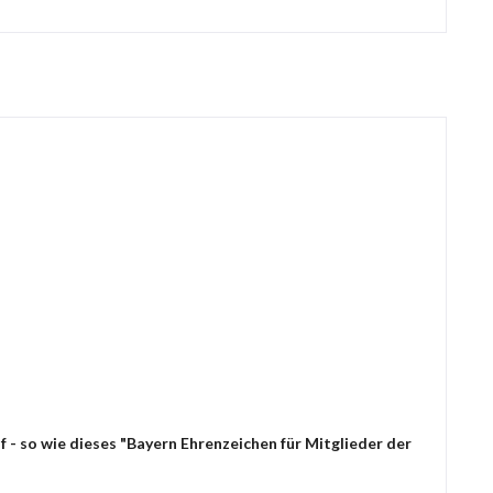
 - so wie dieses "Bayern Ehrenzeichen für Mitglieder der