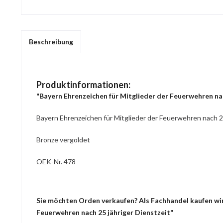
Beschreibung
Produktinformationen:
"Bayern Ehrenzeichen für Mitglieder der Feuerwehren nac
Bayern Ehrenzeichen für Mitglieder der Feuerwehren nach 25
Bronze vergoldet
OEK-Nr. 478
Sie möchten Orden verkaufen? Als Fachhandel kaufen wir 
Feuerwehren nach 25 jähriger Dienstzeit"