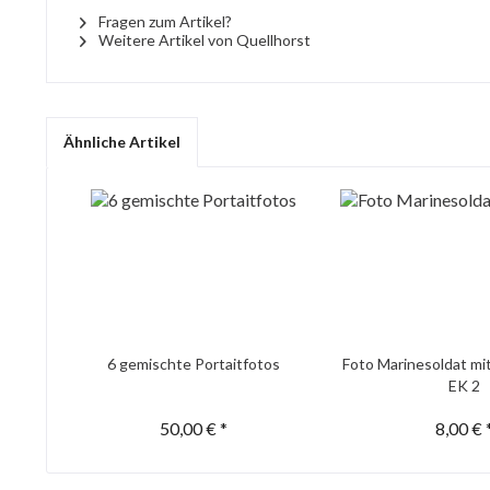
Fragen zum Artikel?
Weitere Artikel von Quellhorst
Ähnliche Artikel
6 gemischte Portaitfotos
Foto Marinesoldat mi
EK 2
50,00 € *
8,00 € 