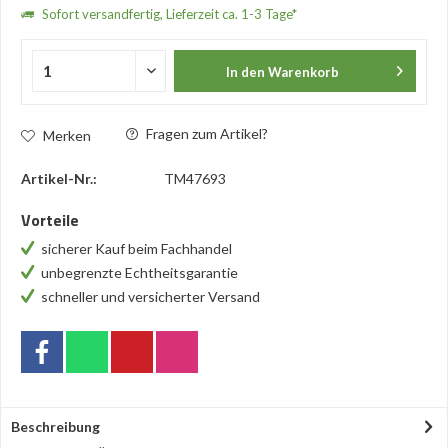
Sofort versandfertig, Lieferzeit ca. 1-3 Tage*
In den
Warenkorb
Fragen zum Artikel?
Merken
Artikel-Nr.:
TM47693
Vorteile
sicherer Kauf beim Fachhandel
unbegrenzte Echtheitsgarantie
schneller und versicherter Versand
Beschreibung