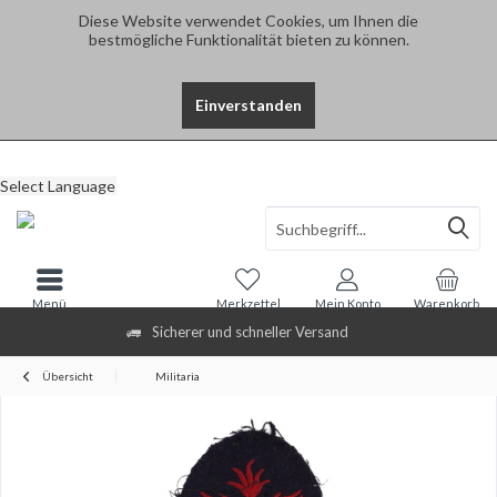
Diese Website verwendet Cookies, um Ihnen die
bestmögliche Funktionalität bieten zu können.
Einverstanden
Select Language
Menü
Merkzettel
Mein Konto
Warenkorb
Sicherer und schneller Versand
Übersicht
Militaria