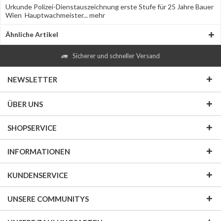
Urkunde Polizei-Dienstauszeichnung erste Stufe für 25 Jahre Bauer
Wien Hauptwachmeister...
mehr
Ähnliche Artikel
Sicherer und schneller Versand
NEWSLETTER
ÜBER UNS
SHOPSERVICE
INFORMATIONEN
KUNDENSERVICE
UNSERE COMMUNITYS