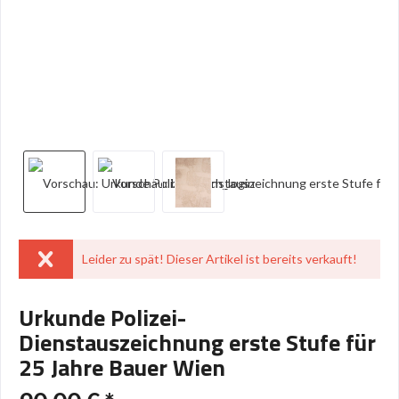
Leider zu spät! Dieser Artikel ist bereits verkauft!
Urkunde Polizei-
Dienstauszeichnung erste Stufe für
25 Jahre Bauer Wien