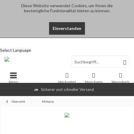
Diese Website verwendet Cookies, um Ihnen die
bestmögliche Funktionalität bieten zu können.
Einverstanden
Select Language
Menü
Merkzettel
Mein Konto
Warenkorb
Sicherer und schneller Versand
Übersicht
Militaria