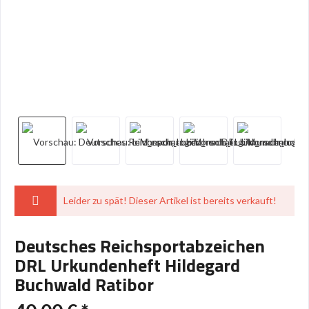
Leider zu spät! Dieser Artikel ist bereits verkauft!
Deutsches Reichsportabzeichen
DRL Urkundenheft Hildegard
Buchwald Ratibor