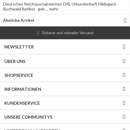
Deutsches Reichsportabzeichen DRL Urkundenheft Hildegard
Buchwald Ratibor geb....
mehr
Ähnliche Artikel
Sicherer und schneller Versand
NEWSLETTER
ÜBER UNS
SHOPSERVICE
INFORMATIONEN
KUNDENSERVICE
UNSERE COMMUNITYS