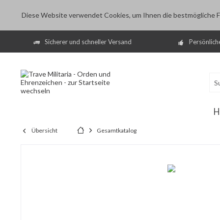
Diese Website verwendet Cookies, um Ihnen die bestmögliche Fu
Sicherer und schneller Versand
Persönlich
H
Übersicht
Gesamtkatalog