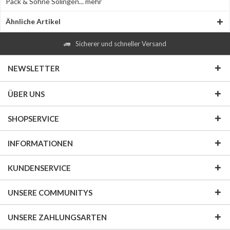
Pack & Söhne Solingen...
mehr
Ähnliche Artikel
Sicherer und schneller Versand
NEWSLETTER
ÜBER UNS
SHOPSERVICE
INFORMATIONEN
KUNDENSERVICE
UNSERE COMMUNITYS
UNSERE ZAHLUNGSARTEN