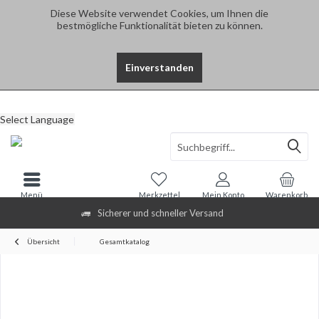
Diese Website verwendet Cookies, um Ihnen die
bestmögliche Funktionalität bieten zu können.
Einverstanden
Select Language
Menü
Merkzettel
Mein Konto
Warenkorb
Sicherer und schneller Versand
Übersicht
Gesamtkatalog