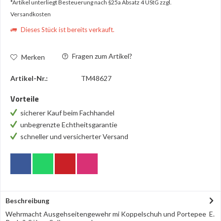
*Artikel unterliegt Besteuerung nach §25a Absatz 4 UStG
zzgl.
Versandkosten
Dieses Stück ist bereits verkauft.
Fragen zum Artikel?
Merken
Artikel-Nr.:
TM48627
Vorteile
sicherer Kauf beim Fachhandel
unbegrenzte Echtheitsgarantie
schneller und versicherter Versand
Beschreibung
Wehrmacht Ausgehseitengewehr mi Koppelschuh und Portepee E.