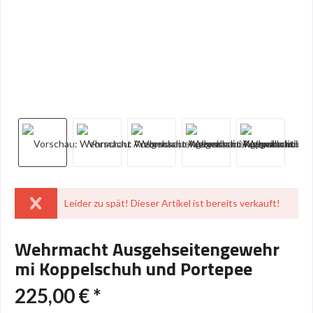
Leider zu spät! Dieser Artikel ist bereits verkauft!
Wehrmacht Ausgehseitengewehr
mi Koppelschuh und Portepee
225,00 € *