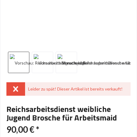
Leider zu spät! Dieser Artikel ist bereits verkauft!
Reichsarbeitsdienst weibliche
Jugend Brosche für Arbeitsmaid
90,00 € *