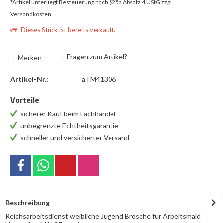
*Artikel unterliegt Besteuerung nach §25a Absatz 4 UStG
zzgl.
Versandkosten
Dieses Stück ist bereits verkauft.
Fragen zum Artikel?
Merken
Artikel-Nr.:
aTM41306
Vorteile
sicherer Kauf beim Fachhandel
unbegrenzte Echtheitsgarantie
schneller und versicherter Versand
Beschreibung
Reichsarbeitsdienst weibliche Jugend Brosche für Arbeitsmaid