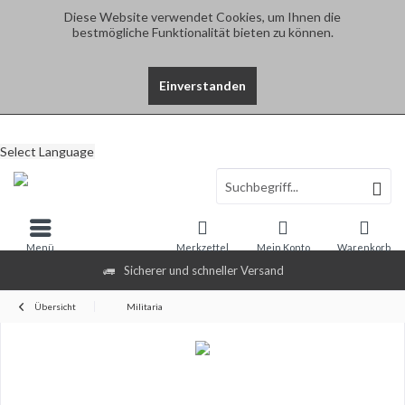
Diese Website verwendet Cookies, um Ihnen die
bestmögliche Funktionalität bieten zu können.
Einverstanden
Select Language
Menü
Merkzettel
Mein Konto
Warenkorb
Sicherer und schneller Versand
Übersicht
Militaria