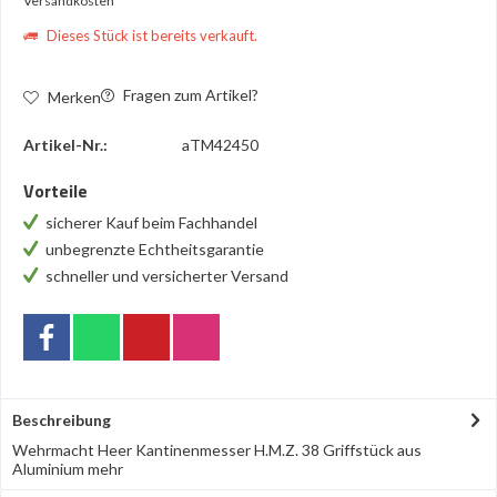
Versandkosten
Dieses Stück ist bereits verkauft.
Fragen zum Artikel?
Merken
Artikel-Nr.:
aTM42450
Vorteile
sicherer Kauf beim Fachhandel
unbegrenzte Echtheitsgarantie
schneller und versicherter Versand
Beschreibung
Wehrmacht Heer Kantinenmesser H.M.Z. 38 Griffstück aus
Aluminium
mehr