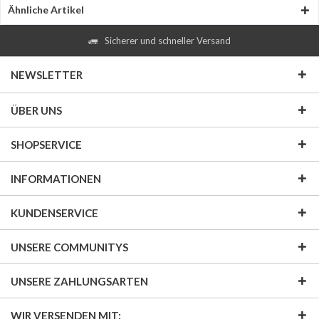
Ähnliche Artikel
Sicherer und schneller Versand
NEWSLETTER
ÜBER UNS
SHOPSERVICE
INFORMATIONEN
KUNDENSERVICE
UNSERE COMMUNITYS
UNSERE ZAHLUNGSARTEN
WIR VERSENDEN MIT: