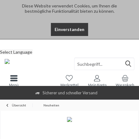
Diese Website verwendet Cookies, um Ihnen die
bestmögliche Funktionalität bieten zu können.
Einverstanden
Select Language
Menü
Merkzettel
Mein Konto
Warenkorb
Sicherer und schneller Versand
Übersicht
Neuheiten