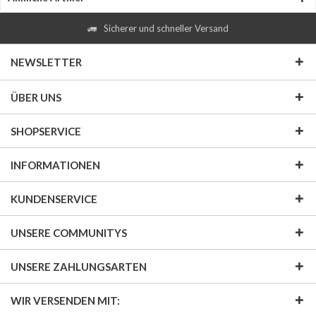
Sicherer und schneller Versand
NEWSLETTER
ÜBER UNS
SHOPSERVICE
INFORMATIONEN
KUNDENSERVICE
UNSERE COMMUNITYS
UNSERE ZAHLUNGSARTEN
WIR VERSENDEN MIT: