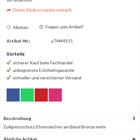
Versandkosten
Dieses Stück ist bereits verkauft.
Fragen zum Artikel?
Merken
Artikel-Nr.:
aTM44115
Vorteile
sicherer Kauf beim Fachhandel
unbegrenzte Echtheitsgarantie
schneller und versicherter Versand
Beschreibung
Zollgrenzschutz-Ehrenzeichen am Band Bronze
mehr
Ähnliche Artikel