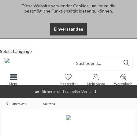
Diese Website verwendet Cookies, um Ihnen die
bestmögliche Funktionalität bieten zu können.
Einverstanden
Select Language
Menü
Merkzettel
Mein Konto
Warenkorb
Sicherer und schneller Versand
Übersicht
Militaria