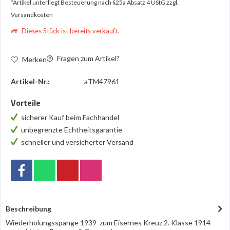
*Artikel unterliegt Besteuerung nach §25a Absatz 4 UStG
zzgl.
Versandkosten
Dieses Stück ist bereits verkauft.
Fragen zum Artikel?
Merken
Artikel-Nr.:
aTM47961
Vorteile
sicherer Kauf beim Fachhandel
unbegrenzte Echtheitsgarantie
schneller und versicherter Versand
Beschreibung
Wiederholungsspange 1939 zum Eisernes Kreuz 2. Klasse 1914