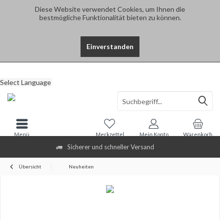
Diese Website verwendet Cookies, um Ihnen die
bestmögliche Funktionalität bieten zu können.
Einverstanden
Select Language
Menü
Merkzettel
Mein Konto
Warenkorb
Sicherer und schneller Versand
Übersicht
Neuheiten