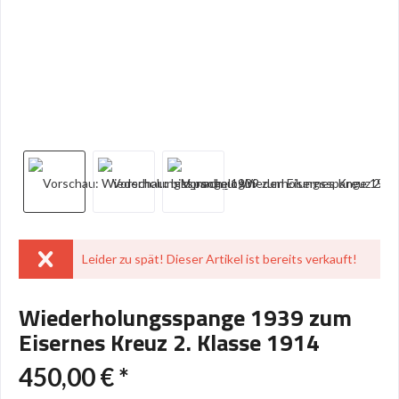
Leider zu spät! Dieser Artikel ist bereits verkauft!
Wiederholungsspange 1939 zum
Eisernes Kreuz 2. Klasse 1914
450,00 € *