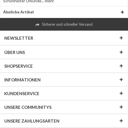
Schönheiter Urkunde...
mehr
Ähnliche Artikel
Sicherer und schneller Versand
NEWSLETTER
ÜBER UNS
SHOPSERVICE
INFORMATIONEN
KUNDENSERVICE
UNSERE COMMUNITYS
UNSERE ZAHLUNGSARTEN