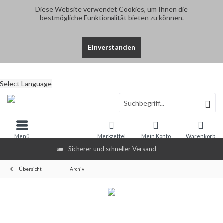
Diese Website verwendet Cookies, um Ihnen die
bestmögliche Funktionalität bieten zu können.
Einverstanden
Select Language
Menü
Merkzettel
Mein Konto
Warenkorb
Sicherer und schneller Versand
Übersicht
Archiv