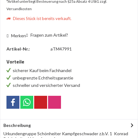
*Artikel unterliegt Besteuerung nach §25a Absatz 4 UStG
zzgl.
Versandkosten
Dieses Stück ist bereits verkauft.
Fragen zum Artikel?
Merken
Artikel-Nr.:
aTM47991
Vorteile
sicherer Kauf beim Fachhandel
unbegrenzte Echtheitsgarantie
schneller und versicherter Versand
Beschreibung
Urkundengruppe Schönheiter Kampfgeschwader z.b.V. 1 Konrad