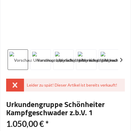
Leider zu spät! Dieser Artikel ist bereits verkauft!
Urkundengruppe Schönheiter
Kampfgeschwader z.b.V. 1
1.050,00 € *