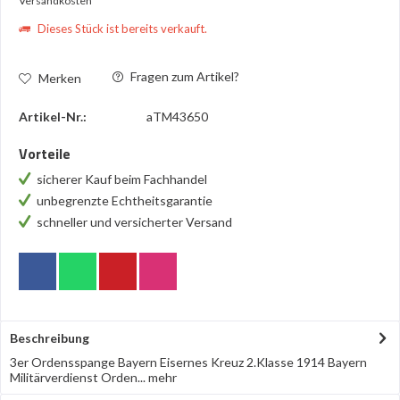
Versandkosten
Dieses Stück ist bereits verkauft.
Fragen zum Artikel?
Merken
Artikel-Nr.:
aTM43650
Vorteile
sicherer Kauf beim Fachhandel
unbegrenzte Echtheitsgarantie
schneller und versicherter Versand
Beschreibung
3er Ordensspange Bayern Eisernes Kreuz 2.Klasse 1914 Bayern
Militärverdienst Orden...
mehr