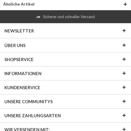
Ähnliche Artikel
Sicherer und schneller Versand
NEWSLETTER
ÜBER UNS
SHOPSERVICE
INFORMATIONEN
KUNDENSERVICE
UNSERE COMMUNITYS
UNSERE ZAHLUNGSARTEN
WIR VERSENDEN MIT: