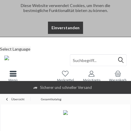
Diese Website verwendet Cookies, um Ihnen die
bestmögliche Funktionalität bieten zu können.
Einverstanden
Select Language
Menü
Merkzettel
Mein Konto
Warenkorb
Sicherer und schneller Versand
Übersicht
Gesamtkatalog