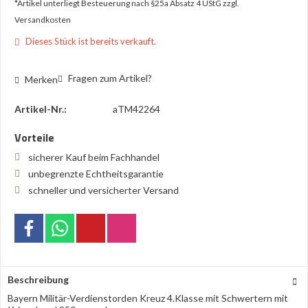
*Artikel unterliegt Besteuerung nach §25a Absatz 4 UStG
zzgl.
Versandkosten
Dieses Stück ist bereits verkauft.
Fragen zum Artikel?
Merken
Artikel-Nr.:
aTM42264
Vorteile
sicherer Kauf beim Fachhandel
unbegrenzte Echtheitsgarantie
schneller und versicherter Versand
Beschreibung
Bayern Militär-Verdienstorden Kreuz 4.Klasse mit Schwertern mit