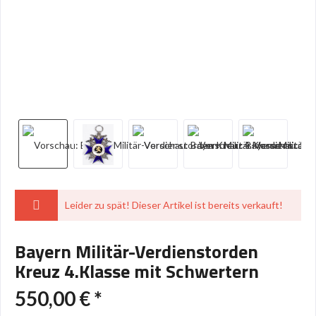
Leider zu spät! Dieser Artikel ist bereits verkauft!
Bayern Militär-Verdienstorden
Kreuz 4.Klasse mit Schwertern
550,00 € *