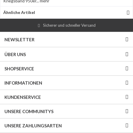
Kriegsband 950er...
mehr
Ähnliche Artikel
Sicherer und schneller Versand
NEWSLETTER
ÜBER UNS
SHOPSERVICE
INFORMATIONEN
KUNDENSERVICE
UNSERE COMMUNITYS
UNSERE ZAHLUNGSARTEN