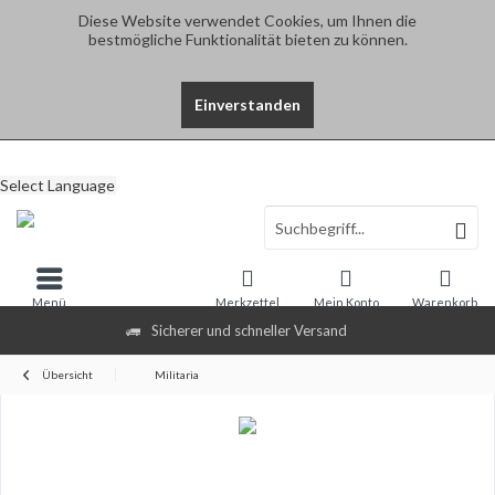
Diese Website verwendet Cookies, um Ihnen die
bestmögliche Funktionalität bieten zu können.
Einverstanden
Select Language
Menü
Merkzettel
Mein Konto
Warenkorb
Sicherer und schneller Versand
Übersicht
Militaria