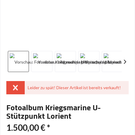
Leider zu spät! Dieser Artikel ist bereits verkauft!
Fotoalbum Kriegsmarine U-
Stützpunkt Lorient
1.500,00 € *