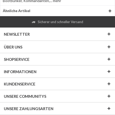
Bootbunker, Kommandanten,...
mehr
Ähnliche Artikel
Sicherer und schneller Versand
NEWSLETTER
ÜBER UNS
SHOPSERVICE
INFORMATIONEN
KUNDENSERVICE
UNSERE COMMUNITYS
UNSERE ZAHLUNGSARTEN