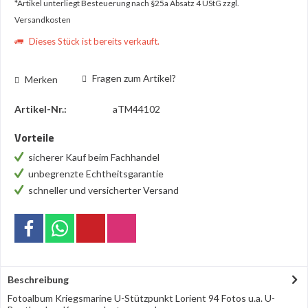
*Artikel unterliegt Besteuerung nach §25a Absatz 4 UStG
zzgl.
Versandkosten
Dieses Stück ist bereits verkauft.
Fragen zum Artikel?
Merken
Artikel-Nr.:
aTM44102
Vorteile
sicherer Kauf beim Fachhandel
unbegrenzte Echtheitsgarantie
schneller und versicherter Versand
Beschreibung
Fotoalbum Kriegsmarine U-Stützpunkt Lorient 94 Fotos u.a. U-