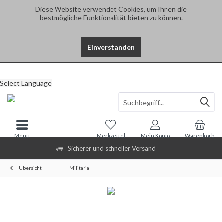
Diese Website verwendet Cookies, um Ihnen die
bestmögliche Funktionalität bieten zu können.
Einverstanden
Select Language
Menü
Merkzettel
Mein Konto
Warenkorb
Sicherer und schneller Versand
Übersicht
Militaria