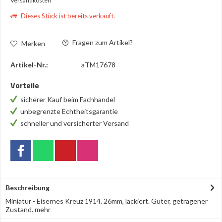
Versandkosten
Dieses Stück ist bereits verkauft.
Fragen zum Artikel?
Merken
Artikel-Nr.:
aTM17678
Vorteile
sicherer Kauf beim Fachhandel
unbegrenzte Echtheitsgarantie
schneller und versicherter Versand
Beschreibung
Miniatur - Eisernes Kreuz 1914. 26mm, lackiert. Guter, getragener
Zustand.
mehr