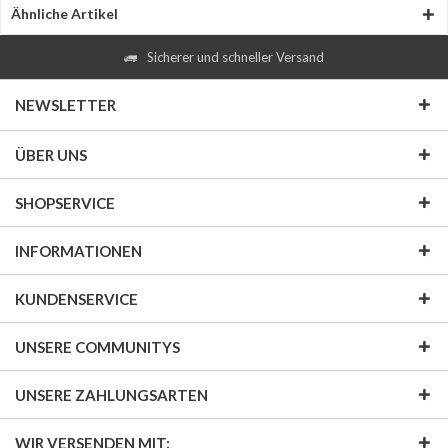
Ähnliche Artikel
Sicherer und schneller Versand
NEWSLETTER
ÜBER UNS
SHOPSERVICE
INFORMATIONEN
KUNDENSERVICE
UNSERE COMMUNITYS
UNSERE ZAHLUNGSARTEN
WIR VERSENDEN MIT: