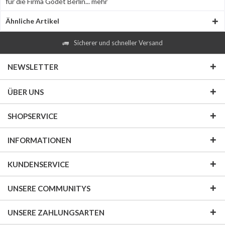
für die Firma Godet Berlin...
mehr
Ähnliche Artikel
Sicherer und schneller Versand
NEWSLETTER
ÜBER UNS
SHOPSERVICE
INFORMATIONEN
KUNDENSERVICE
UNSERE COMMUNITYS
UNSERE ZAHLUNGSARTEN