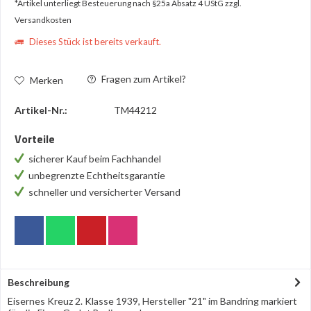
*Artikel unterliegt Besteuerung nach §25a Absatz 4 UStG
zzgl.
Versandkosten
Dieses Stück ist bereits verkauft.
Fragen zum Artikel?
Merken
Artikel-Nr.:
TM44212
Vorteile
sicherer Kauf beim Fachhandel
unbegrenzte Echtheitsgarantie
schneller und versicherter Versand
Beschreibung
Eisernes Kreuz 2. Klasse 1939, Hersteller "21" im Bandring markiert