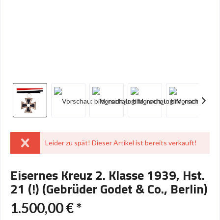
Leider zu spät! Dieser Artikel ist bereits verkauft!
Eisernes Kreuz 2. Klasse 1939, Hst.
21 (!) (Gebrüder Godet & Co., Berlin)
1.500,00 € *