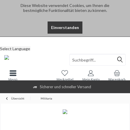
Diese Website verwendet Cookies, um Ihnen die
bestmögliche Funktionalität bieten zu können.
Einverstanden
Select Language
Menü
Merkzettel
Mein Konto
Warenkorb
Sicherer und schneller Versand
Übersicht
Militaria