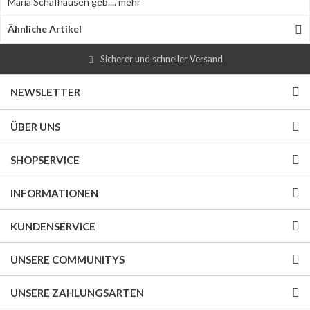
Maria Schafhausen geb....
mehr
Ähnliche Artikel
Sicherer und schneller Versand
NEWSLETTER
ÜBER UNS
SHOPSERVICE
INFORMATIONEN
KUNDENSERVICE
UNSERE COMMUNITYS
UNSERE ZAHLUNGSARTEN