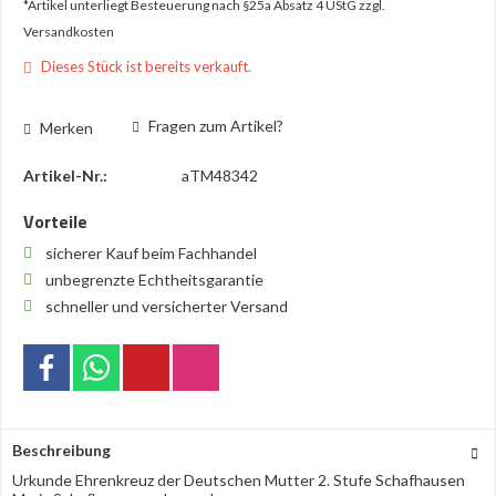
*Artikel unterliegt Besteuerung nach §25a Absatz 4 UStG
zzgl.
Versandkosten
Dieses Stück ist bereits verkauft.
Fragen zum Artikel?
Merken
Artikel-Nr.:
aTM48342
Vorteile
sicherer Kauf beim Fachhandel
unbegrenzte Echtheitsgarantie
schneller und versicherter Versand
Beschreibung
Urkunde Ehrenkreuz der Deutschen Mutter 2. Stufe Schafhausen