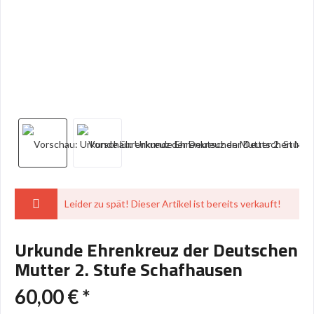
Leider zu spät! Dieser Artikel ist bereits verkauft!
Urkunde Ehrenkreuz der Deutschen
Mutter 2. Stufe Schafhausen
60,00 € *